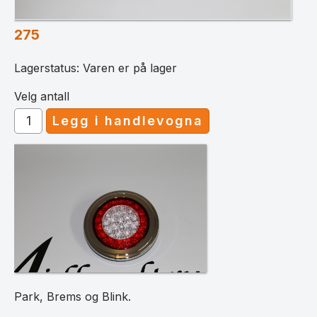
275
Lagerstatus: Varen er på lager
Velg antall
Park, Brems og Blink.