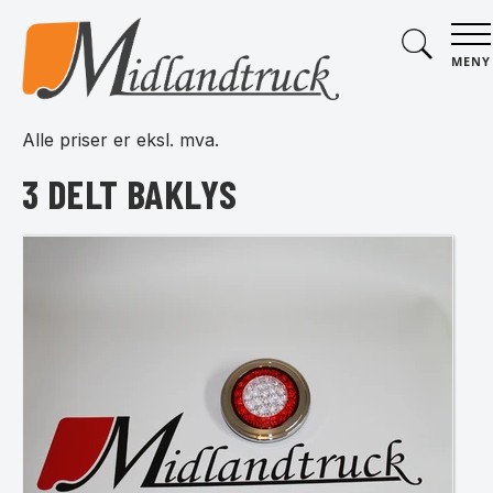
MENY
Alle priser er eksl. mva.
3 DELT BAKLYS