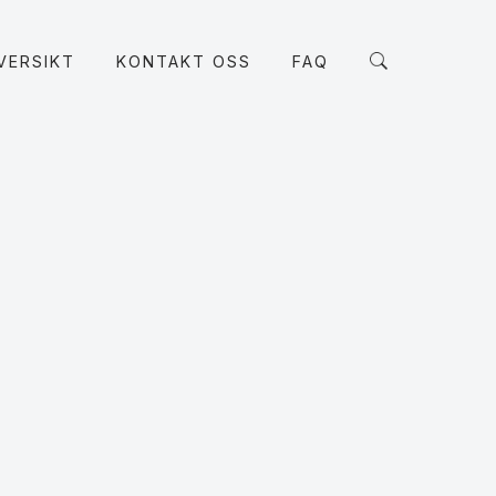
VERSIKT
KONTAKT OSS
FAQ