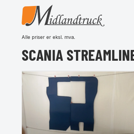
Alle priser er eksl. mva.
SCANIA STREAMLIN