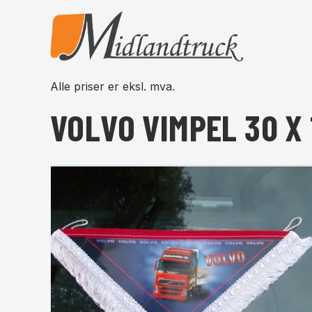
Alle priser er eksl. mva.
VOLVO VIMPEL 30 X 