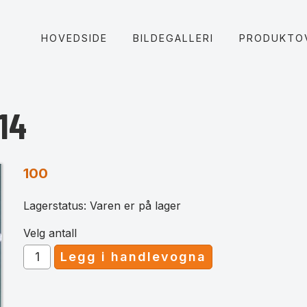
HOVEDSIDE
BILDEGALLERI
PRODUKTO
14
100
Lagerstatus: Varen er på lager
Velg antall