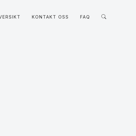
VERSIKT
KONTAKT OSS
FAQ