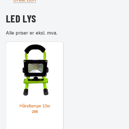
LED LYS
Alle priser er eksl. mva.
Håndlampe 10w
200