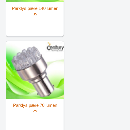
Parklys pære 140 lumen
35
Parklys pære 70 lumen
25