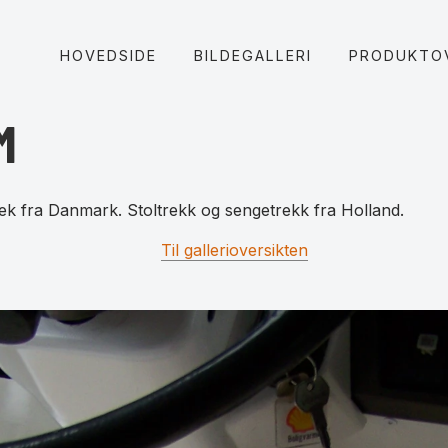
HOVEDSIDE
BILDEGALLERI
PRODUKTO
M
ek fra Danmark. Stoltrekk og sengetrekk fra Holland.
Til gallerioversikten