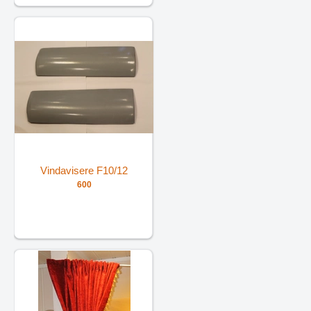
Vindavisere F10/12
600