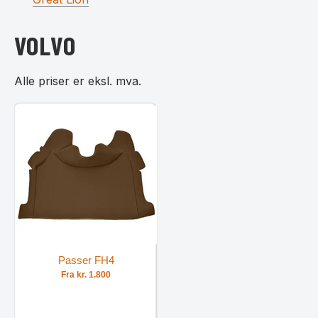
VOLVO
Alle priser er eksl. mva.
Passer FH4
Fra kr. 1.800