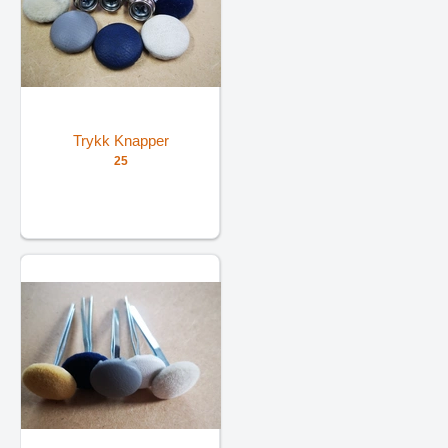
Trykk Knapper
25