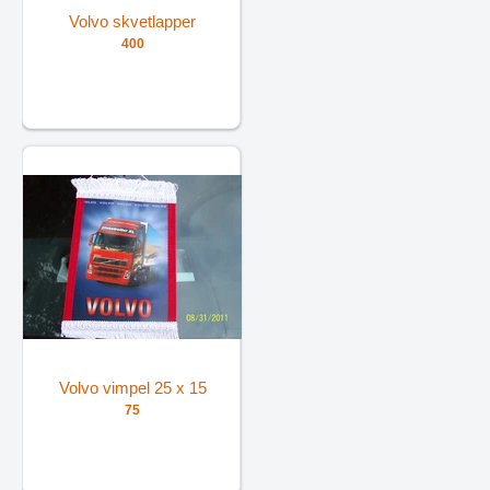
Volvo skvetlapper
400
Volvo vimpel 25 x 15
75