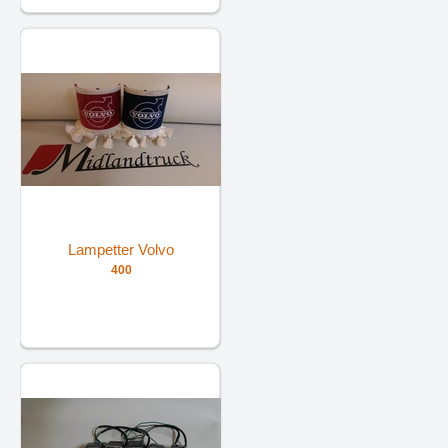
Lampetter Volvo
400