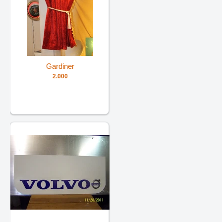
Gardiner
2.000